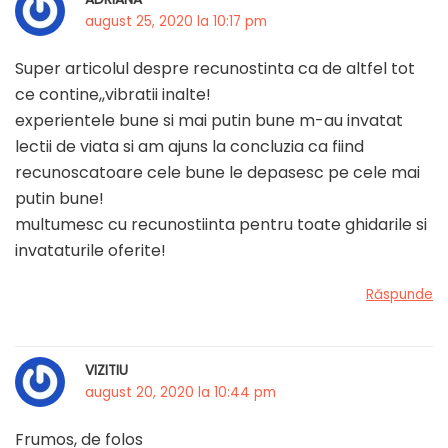
august 25, 2020 la 10:17 pm
Super articolul despre recunostinta ca de altfel tot
ce contine,,vibratii inalte!
experientele bune si mai putin bune m-au invatat
lectii de viata si am ajuns la concluzia ca fiind
recunoscatoare cele bune le depasesc pe cele mai
putin bune!
multumesc cu recunostiinta pentru toate ghidarile si
invataturile oferite!
Răspunde
VIZITIU
august 20, 2020 la 10:44 pm
Frumos, de folos