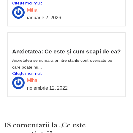
Citește mai mult
Mihai
ianuarie 2, 2026
Anxietatea: Ce este și cum scapi de ea?
Anxietatea se numără printre stările controversate pe
care poate nu...
Citește mai mult
Mihai
noiembrie 12, 2022
18 comentarii la „Ce este