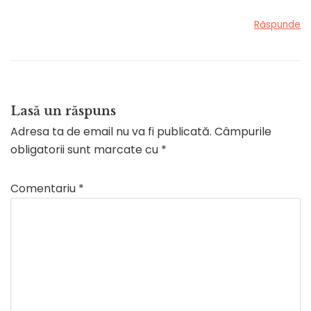
Răspunde
Lasă un răspuns
Adresa ta de email nu va fi publicată.
Câmpurile
obligatorii sunt marcate cu
*
Comentariu
*