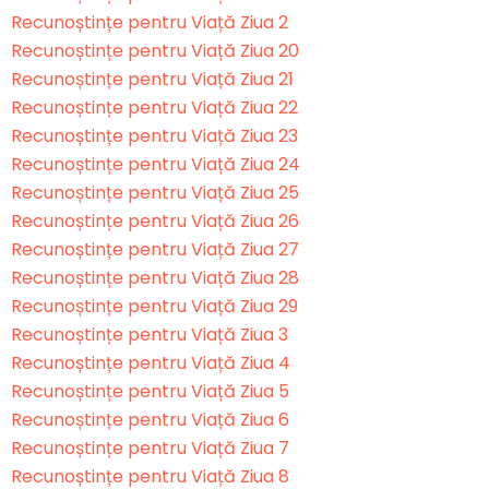
Recunoștințe pentru Viață Ziua 2
Recunoștințe pentru Viață Ziua 20
Recunoștințe pentru Viață Ziua 21
Recunoștințe pentru Viață Ziua 22
Recunoștințe pentru Viață Ziua 23
Recunoștințe pentru Viață Ziua 24
Recunoștințe pentru Viață Ziua 25
Recunoștințe pentru Viață Ziua 26
Recunoștințe pentru Viață Ziua 27
Recunoștințe pentru Viață Ziua 28
Recunoștințe pentru Viață Ziua 29
Recunoștințe pentru Viață Ziua 3
Recunoștințe pentru Viață Ziua 4
Recunoștințe pentru Viață Ziua 5
Recunoștințe pentru Viață Ziua 6
Recunoștințe pentru Viață Ziua 7
Recunoștințe pentru Viață Ziua 8